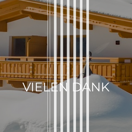
VIELEN DANK